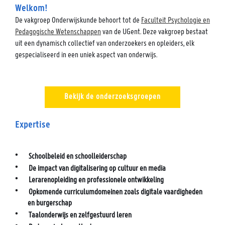
Welkom!
De vakgroep Onderwijskunde behoort tot de
Faculteit Psychologie en
Pedagogische Wetenschappen
van de UGent. Deze vakgroep bestaat
uit een dynamisch collectief van onderzoekers en opleiders, elk
gespecialiseerd in een uniek aspect van onderwijs.
Bekijk de onderzoeksgroepen
Expertise
Schoolbeleid en schoolleiderschap
De impact van digitalisering op cultuur en media
Lerarenopleiding en professionele ontwikkeling
Opkomende curriculumdomeinen zoals digitale vaardigheden
en burgerschap
Taalonderwijs en zelfgestuurd leren