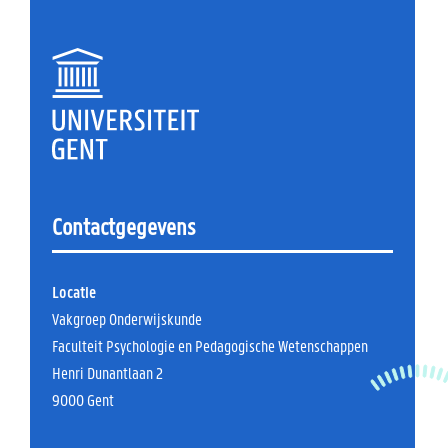
Contactgegevens
Locatie
Vakgroep Onderwijskunde
Faculteit Psychologie en Pedagogische Wetenschappen
Henri Dunantlaan 2
9000 Gent